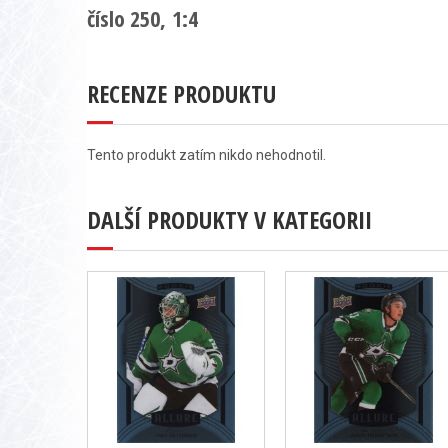
číslo 250, 1:4
RECENZE PRODUKTU
Tento produkt zatím nikdo nehodnotil.
DALŠÍ PRODUKTY V KATEGORII