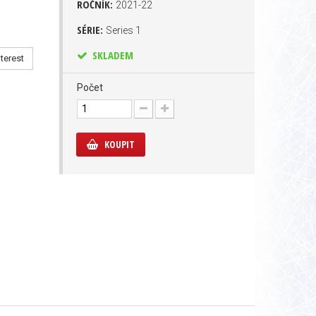
ROČNÍK:
2021-22
SÉRIE:
Series 1
SKLADEM
terest
Počet
KOUPIT