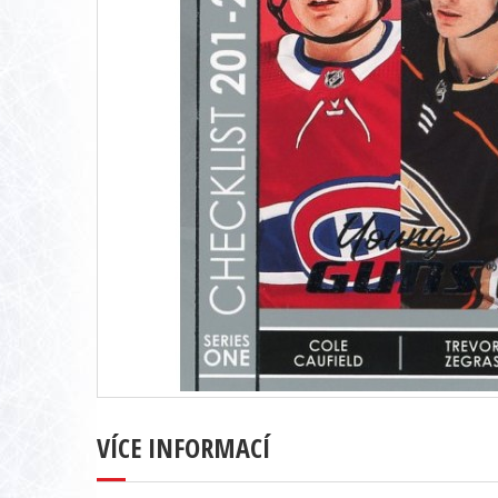
VÍCE INFORMACÍ