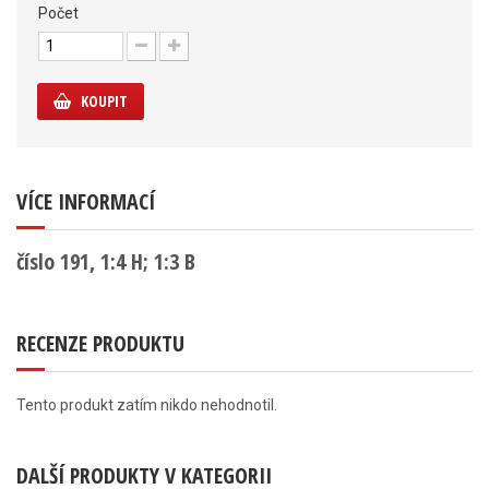
Počet
KOUPIT
VÍCE INFORMACÍ
číslo 191, 1:4 H; 1:3 B
RECENZE PRODUKTU
Tento produkt zatím nikdo nehodnotil.
DALŠÍ PRODUKTY V KATEGORII