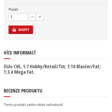
Počet
KOUPIT
VÍCE INFORMACÍ
číslo C65, 1:7 Hobby/Retail/Tin; 1:14 Blaster/Fat;
1:3.4 Mega Fat.
RECENZE PRODUKTU
Tento produkt zatím nikdo nehodnotil.