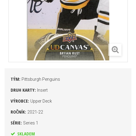
TÝM:
Pittsburgh Penguins
DRUH KARTY:
Insert
VÝROBCE:
Upper Deck
ROČNÍK:
2021-22
SÉRIE:
Series 1
SKLADEM