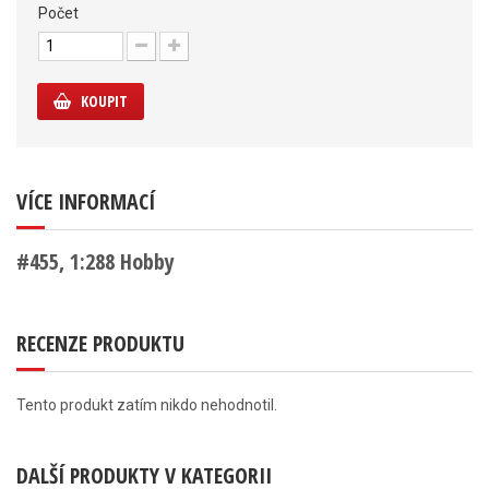
Počet
KOUPIT
VÍCE INFORMACÍ
#455, 1:288 Hobby
RECENZE PRODUKTU
Tento produkt zatím nikdo nehodnotil.
DALŠÍ PRODUKTY V KATEGORII