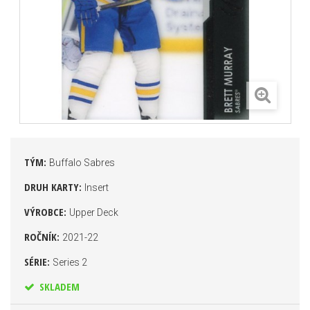
TÝM:
Buffalo Sabres
DRUH KARTY:
Insert
VÝROBCE:
Upper Deck
ROČNÍK:
2021-22
SÉRIE:
Series 2
SKLADEM