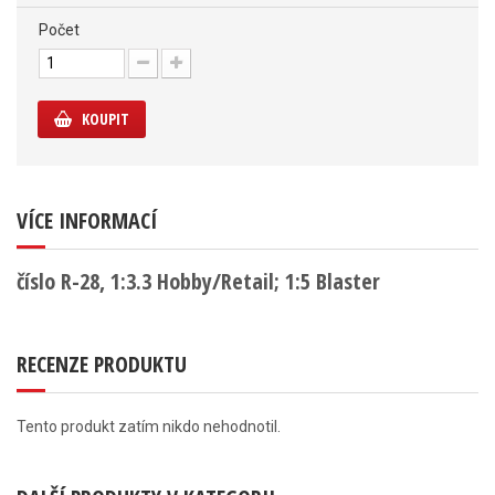
Počet
KOUPIT
VÍCE INFORMACÍ
číslo R-28, 1:3.3 Hobby/Retail; 1:5 Blaster
RECENZE PRODUKTU
Tento produkt zatím nikdo nehodnotil.