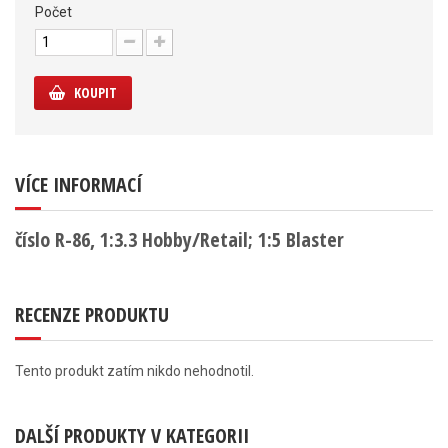
Počet
KOUPIT
VÍCE INFORMACÍ
číslo R-86, 1:3.3 Hobby/Retail; 1:5 Blaster
RECENZE PRODUKTU
Tento produkt zatím nikdo nehodnotil.
DALŠÍ PRODUKTY V KATEGORII