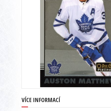
VÍCE INFORMACÍ