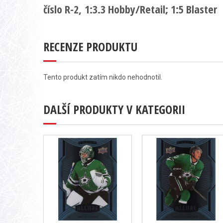
číslo R-2, 1:3.3 Hobby/Retail; 1:5 Blaster
RECENZE PRODUKTU
Tento produkt zatím nikdo nehodnotil.
DALŠÍ PRODUKTY V KATEGORII