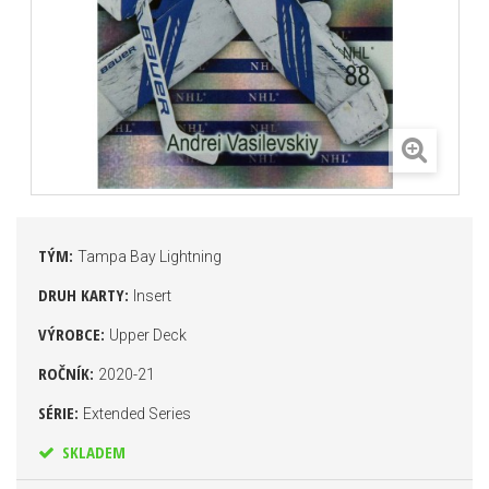
TÝM:
Tampa Bay Lightning
DRUH KARTY:
Insert
VÝROBCE:
Upper Deck
ROČNÍK:
2020-21
SÉRIE:
Extended Series
SKLADEM