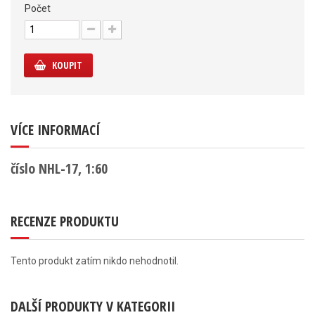
Počet
KOUPIT
VÍCE INFORMACÍ
číslo NHL-17, 1:60
RECENZE PRODUKTU
Tento produkt zatím nikdo nehodnotil.
DALŠÍ PRODUKTY V KATEGORII