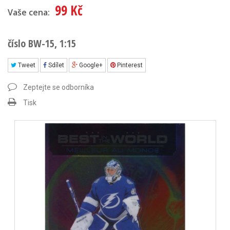
99 Kč
Vaše cena:
číslo BW-15, 1:15
Tweet
Sdílet
Google+
Pinterest
Zeptejte se odborníka
Tisk