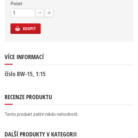
Počet
KOUPIT
VÍCE INFORMACÍ
číslo BW-15, 1:15
RECENZE PRODUKTU
Tento produkt zatím nikdo nehodnotil.
DALŠÍ PRODUKTY V KATEGORII