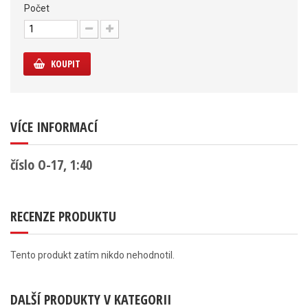
Počet
KOUPIT
VÍCE INFORMACÍ
číslo O-17, 1:40
RECENZE PRODUKTU
Tento produkt zatím nikdo nehodnotil.
DALŠÍ PRODUKTY V KATEGORII