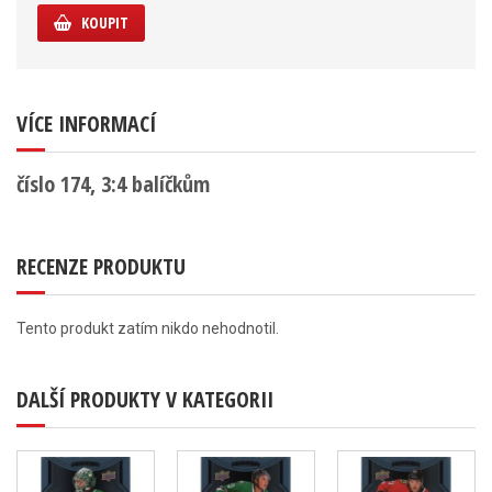
KOUPIT
VÍCE INFORMACÍ
číslo 174, 3:4 balíčkům
RECENZE PRODUKTU
Tento produkt zatím nikdo nehodnotil.
DALŠÍ PRODUKTY V KATEGORII